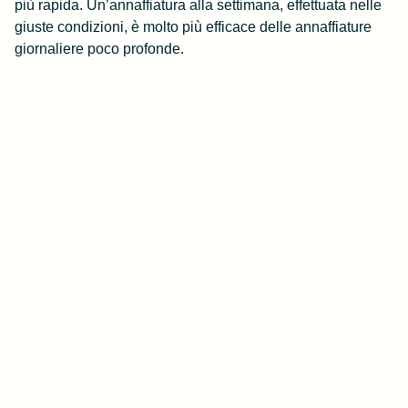
più rapida. Un’annaffiatura alla settimana, effettuata nelle
giuste condizioni, è molto più efficace delle annaffiature
giornaliere poco profonde.