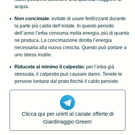
acqua.
Non concimate
: evitate di usare fertilizzanti durante
la parte più calda dell’estate. In questo periodo
dell’anno l’erba consuma molta energia, più di quanta
ne produca. La concimazione dirotta l’energia
necessaria alla nuova crescita. Questo può portare a
uno stress inutile.
Riducete al minimo il calpestio
: per l’erba già
stressata, il calpestio può causare danni. Tenete le
persone lontane dal prato finché il caldo persiste.
Clicca qui per unirti al canale offerte di
Giardinaggio Green!