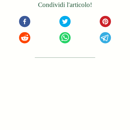
Condividi l'articolo!