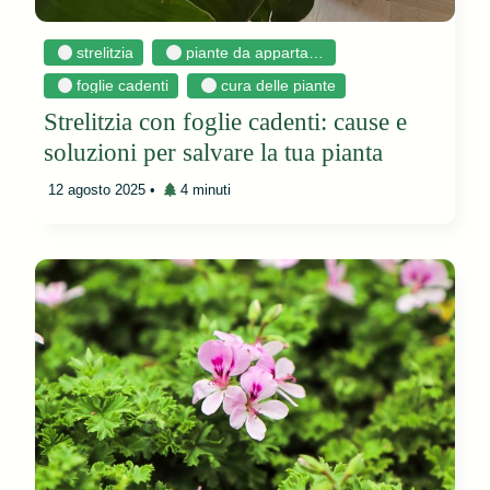
strelitzia
piante da appartamento
foglie cadenti
cura delle piante
Strelitzia con foglie cadenti: cause e
soluzioni per salvare la tua pianta
12 agosto 2025
•
4 minuti