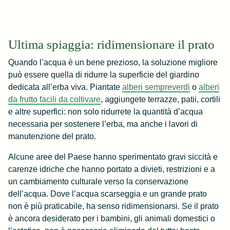
Ultima spiaggia: ridimensionare il prato
Quando l’acqua è un bene prezioso, la soluzione migliore
può essere quella di ridurre la superficie del giardino
dedicata all’erba viva. Piantate
alberi sempreverdi
o
alberi
da frutto facili da coltivare
, aggiungete terrazze, patii, cortili
e altre superfici: non solo ridurrete la quantità d’acqua
necessaria per sostenere l’erba, ma anche i lavori di
manutenzione del prato.
Alcune aree del Paese hanno sperimentato gravi siccità e
carenze idriche che hanno portato a divieti, restrizioni e a
un cambiamento culturale verso la conservazione
dell’acqua. Dove l’acqua scarseggia e un grande prato
non è più praticabile, ha senso ridimensionarsi. Se il prato
è ancora desiderato per i bambini, gli animali domestici o