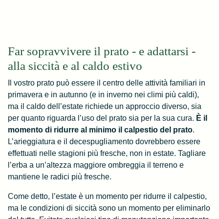
Far sopravvivere il prato - e adattarsi -
alla siccità e al caldo estivo
Il vostro prato può essere il centro delle attività familiari in
primavera e in autunno (e in inverno nei climi più caldi),
ma il caldo dell’estate richiede un approccio diverso, sia
per quanto riguarda l’uso del prato sia per la sua cura.
È il
momento di ridurre al minimo il calpestio del prato
.
L’arieggiatura e il decespugliamento dovrebbero essere
effettuati nelle stagioni più fresche, non in estate. Tagliare
l’erba a un’altezza maggiore ombreggia il terreno e
mantiene le radici più fresche.
Come detto, l’estate è un momento per ridurre il calpestio,
ma le condizioni di siccità sono un momento per eliminarlo