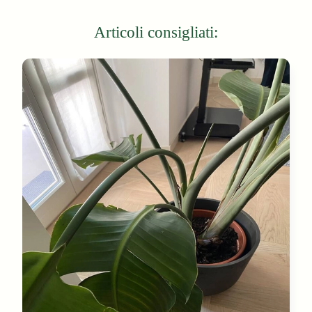
Articoli consigliati: