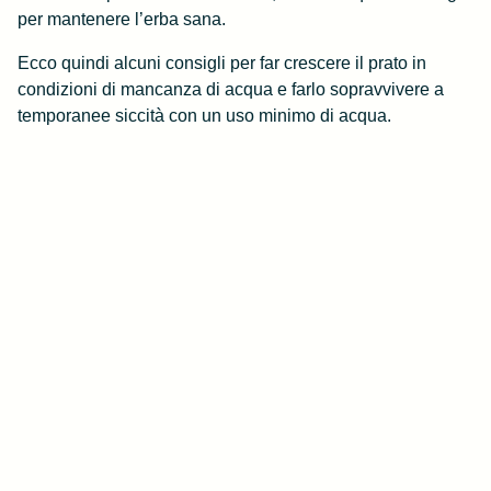
per mantenere l’erba sana.
Ecco quindi alcuni consigli per far crescere il prato in
condizioni di mancanza di acqua e farlo sopravvivere a
temporanee siccità con un uso minimo di acqua.