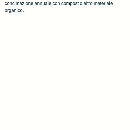
concimazione annuale con compost o altro materiale
organico.