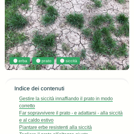
erba
prato
siccità
Indice dei contenuti
Gestire la siccità innaffiando il prato in modo
corretto
Far sopravvivere il prato - e adattarsi - alla siccità
e al caldo estivo
Piantare erbe resistenti alla siccità