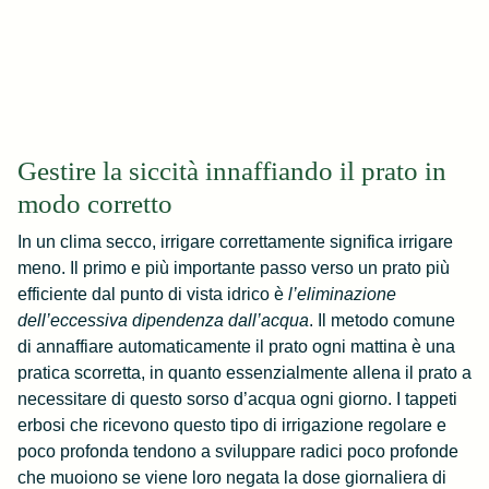
Gestire la siccità innaffiando il prato in
modo corretto
In un clima secco, irrigare correttamente significa irrigare
meno. Il primo e più importante passo verso un prato più
efficiente dal punto di vista idrico è
l’eliminazione
dell’eccessiva dipendenza dall’acqua
. Il metodo comune
di annaffiare automaticamente il prato ogni mattina è una
pratica scorretta, in quanto essenzialmente allena il prato a
necessitare di questo sorso d’acqua ogni giorno. I tappeti
erbosi che ricevono questo tipo di irrigazione regolare e
poco profonda tendono a sviluppare radici poco profonde
che muoiono se viene loro negata la dose giornaliera di