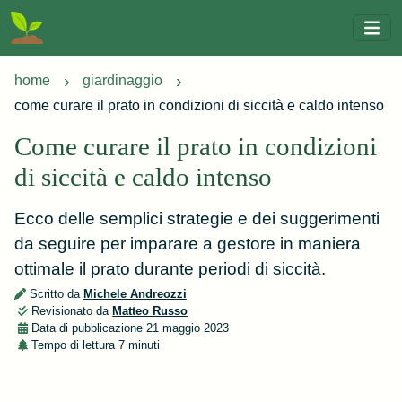
home
giardinaggio
come curare il prato in condizioni di siccità e caldo intenso
Come curare il prato in condizioni
di siccità e caldo intenso
Ecco delle semplici strategie e dei suggerimenti
da seguire per imparare a gestore in maniera
ottimale il prato durante periodi di siccità.
Scritto da
Michele Andreozzi
Revisionato da
Matteo Russo
Data di pubblicazione
21 maggio 2023
Tempo di lettura
7 minuti