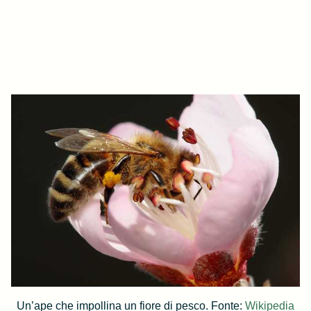
Un’ape che impollina un fiore di pesco. Fonte:
Wikipedia