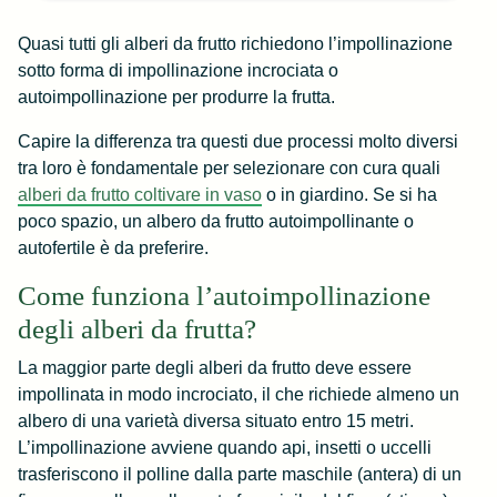
Quasi tutti gli alberi da frutto richiedono l’impollinazione
sotto forma di impollinazione incrociata o
autoimpollinazione per produrre la frutta.
Capire la differenza tra questi due processi molto diversi
tra loro è fondamentale per selezionare con cura quali
alberi da frutto coltivare in vaso
o in giardino. Se si ha
poco spazio, un albero da frutto autoimpollinante o
autofertile è da preferire.
Come funziona l’autoimpollinazione
degli alberi da frutta?
La maggior parte degli alberi da frutto deve essere
impollinata in modo incrociato, il che richiede almeno un
albero di una varietà diversa situato entro 15 metri.
L’impollinazione avviene quando api, insetti o uccelli
trasferiscono il polline dalla parte maschile (antera) di un