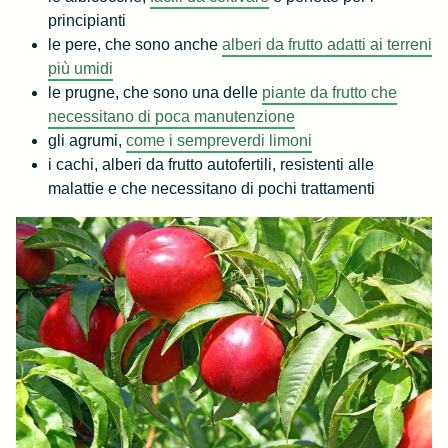
principianti
le pere, che sono anche
alberi da frutto adatti ai terreni
più umidi
le prugne, che sono una delle
piante da frutto che
necessitano di poca manutenzione
gli agrumi,
come i sempreverdi limoni
i cachi, alberi da frutto autofertili, resistenti alle
malattie e che necessitano di pochi trattamenti