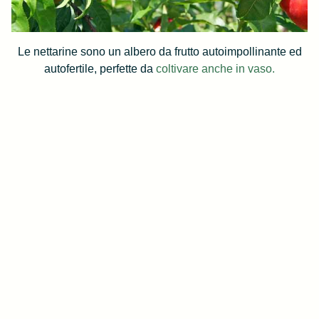
Le nettarine sono un albero da frutto autoimpollinante ed
autofertile, perfette da
coltivare anche in vaso.