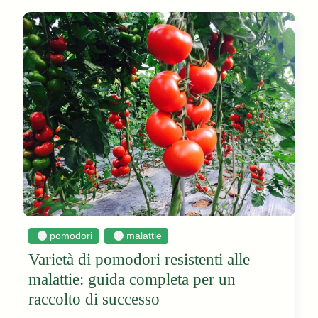
pomodori
malattie
Varietà di pomodori resistenti alle
malattie: guida completa per un
raccolto di successo