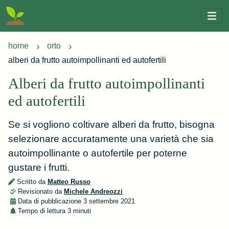
home
orto
alberi da frutto autoimpollinanti ed autofertili
Alberi da frutto autoimpollinanti
ed autofertili
Se si vogliono coltivare alberi da frutto, bisogna
selezionare accuratamente una varietà che sia
autoimpollinante o autofertile per poterne
gustare i frutti.
Scritto da
Matteo Russo
Revisionato da
Michele Andreozzi
Data di pubblicazione
3 settembre 2021
Tempo di lettura
3 minuti