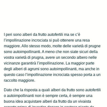
I peri sono alberi da frutto autofertili ma se c’è
l’impollinazione incrociata si può ottenere una resa
maggiore. Allo stesso modo, molte delle varietà di prugne
sono autoimpollinanti. A meno che non siate sicuri della
vostra varietà di prugna, avere un secondo albero nelle
vicinanze garantirà l’impollinazione. La maggior parte
degli alberi di agrumi sono autoimpollinanti, ma anche in
questo caso l’impollinazione incrociata spesso porta a un
raccolto maggiore.
Dato che la risposta a quali alberi da frutto sono autofertili
o autoimpollinanti non è sempre certa, è sempre una
buona idea acquistare alberi da frutto da un vivaista