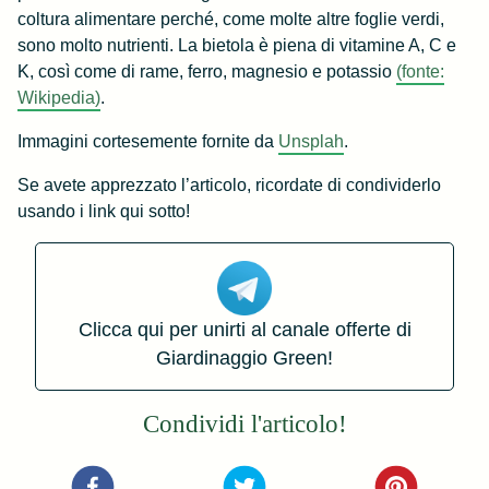
coltura alimentare perché, come molte altre foglie verdi,
sono molto nutrienti. La bietola è piena di vitamine A, C e
K, così come di rame, ferro, magnesio e potassio
(fonte:
Wikipedia)
.
Immagini cortesemente fornite da
Unsplah
.
Se avete apprezzato l’articolo, ricordate di condividerlo
usando i link qui sotto!
Clicca qui per unirti al canale offerte di
Giardinaggio Green!
Condividi l'articolo!