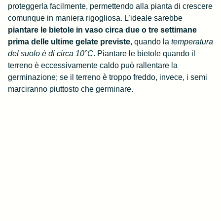
proteggerla facilmente, permettendo alla pianta di crescere
comunque in maniera rigogliosa. L’ideale sarebbe
piantare le bietole in vaso circa due o tre settimane
prima delle ultime gelate previste
, quando la
temperatura
del suolo è di circa 10°C
. Piantare le bietole quando il
terreno è eccessivamente caldo può rallentare la
germinazione; se il terreno è troppo freddo, invece, i semi
marciranno piuttosto che germinare.