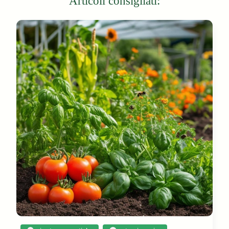
Articoli consigliati: