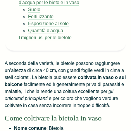
d'acqua per le bietole in vaso
Suolo
Fertilizzante
Esposizione al sole
Quantità d'acqua
I migliori usi per le bietole
A seconda della varietà, le bietole possono raggiungere
un’altezza di circa 40 cm, con grandi foglie verdi in cima a
steli colorati. La bietola può essere
coltivata in vaso o sul
balcone
facilmente ed è generalmente priva di parassiti e
malattie, il che la rende una coltura eccellente per
gli
orticoltori principianti
e per coloro che vogliono verdure
coltivate in casa senza incorrere in troppe difficoltà.
Come coltivare la bietola in vaso
Nome comune
: Bietola