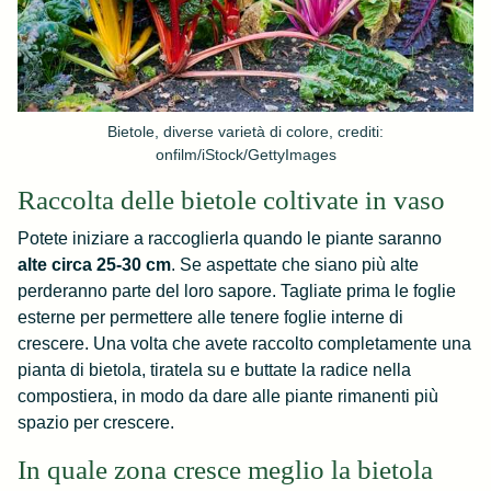
Bietole, diverse varietà di colore, crediti:
onfilm/iStock/GettyImages
Raccolta delle bietole coltivate in vaso
Potete iniziare a raccoglierla quando le piante saranno
alte circa 25-30 cm
. Se aspettate che siano più alte
perderanno parte del loro sapore. Tagliate prima le foglie
esterne per permettere alle tenere foglie interne di
crescere. Una volta che avete raccolto completamente una
pianta di bietola, tiratela su e buttate la radice nella
compostiera, in modo da dare alle piante rimanenti più
spazio per crescere.
In quale zona cresce meglio la bietola