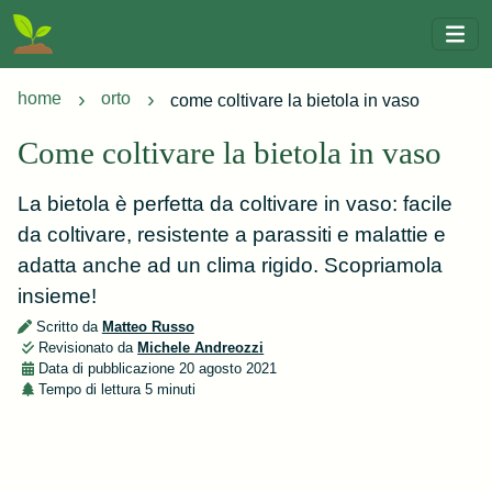
home
orto
come coltivare la bietola in vaso
Come coltivare la bietola in vaso
La bietola è perfetta da coltivare in vaso: facile
da coltivare, resistente a parassiti e malattie e
adatta anche ad un clima rigido. Scopriamola
insieme!
Scritto da
Matteo Russo
Revisionato da
Michele Andreozzi
Data di pubblicazione
20 agosto 2021
Tempo di lettura
5 minuti