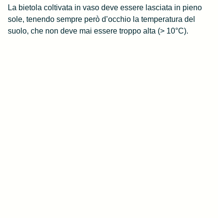
La bietola coltivata in vaso deve essere lasciata in pieno
sole, tenendo sempre però d’occhio la temperatura del
suolo, che non deve mai essere troppo alta (> 10°C).