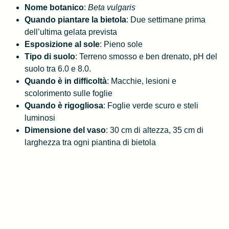
Nome botanico
:
Beta vulgaris
Quando piantare la bietola
: Due settimane prima
dell’ultima gelata prevista
Esposizione al sole
: Pieno sole
Tipo di suolo
: Terreno smosso e ben drenato, pH del
suolo tra 6.0 e 8.0.
Quando è in difficoltà
: Macchie, lesioni e
scolorimento sulle foglie
Quando è rigogliosa
: Foglie verde scuro e steli
luminosi
Dimensione del vaso
: 30 cm di altezza, 35 cm di
larghezza tra ogni piantina di bietola