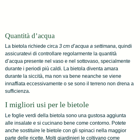
Quantità d’acqua
La bietola richiede circa
3 cm d’acqua a settimana
, quindi
assicuratevi di controllare regolarmente la quantità
d’acqua presente nel vaso e nel sottovaso, specialmente
durante i periodi più caldi. La bietola diventa amara
durante la siccità, ma non va bene neanche se viene
innaffiata eccessivamente o se sono il terreno non drena a
sufficienza.
I migliori usi per le bietole
Le foglie verdi della bietola sono una gustosa aggiunta
alle insalate e si cucinano bene come contorno. Potete
anche sostituire le bietole con gli spinaci nella maggior
parte delle ricette. Molti giardinieri le coltivano come