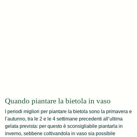
Quando piantare la bietola in vaso
I periodi migliori per piantare la bietola sono la primavera e
l’autunno, tra le 2 e le 4 settimane precedenti all’ultima
gelata prevista: per questo è sconsigliabile piantarla in
inverno, sebbene coltivandola in vaso sia possibile