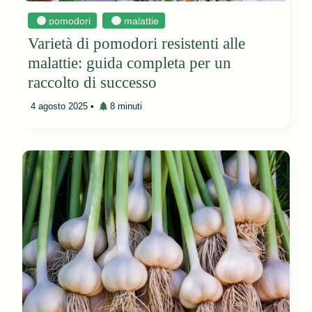
pomodori
malattie
Varietà di pomodori resistenti alle
malattie: guida completa per un
raccolto di successo
4 agosto 2025
•
8 minuti