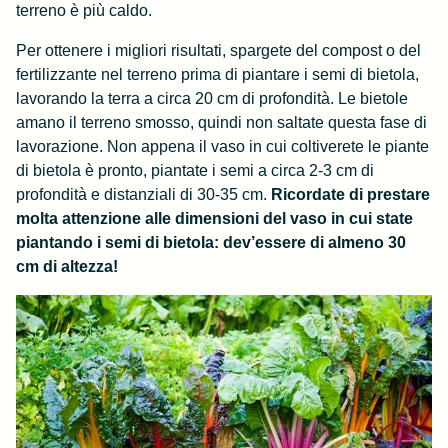
terreno è più caldo.
Per ottenere i migliori risultati, spargete del compost o del
fertilizzante nel terreno prima di piantare i semi di bietola,
lavorando la terra a circa 20 cm di profondità. Le bietole
amano il terreno smosso, quindi non saltate questa fase di
lavorazione. Non appena il vaso in cui coltiverete le piante
di bietola è pronto, piantate i semi a circa 2-3 cm di
profondità e distanziali di 30-35 cm.
Ricordate di prestare
molta attenzione alle dimensioni del vaso in cui state
piantando i semi di bietola: dev’essere di almeno 30
cm di altezza!