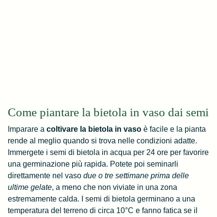
Come piantare la bietola in vaso dai semi
Imparare a
coltivare la bietola in vaso
è facile e la pianta
rende al meglio quando si trova nelle condizioni adatte.
Immergete i semi di bietola in acqua per 24 ore per favorire
una germinazione più rapida. Potete poi seminarli
direttamente nel vaso
due o tre settimane prima delle
ultime gelate
, a meno che non viviate in una zona
estremamente calda. I semi di bietola germinano a una
temperatura del terreno di circa 10°C e fanno fatica se il