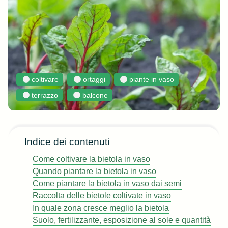
coltivare
ortaggi
piante in vaso
terrazzo
balcone
Indice dei contenuti
Come coltivare la bietola in vaso
Quando piantare la bietola in vaso
Come piantare la bietola in vaso dai semi
Raccolta delle bietole coltivate in vaso
In quale zona cresce meglio la bietola
Suolo, fertilizzante, esposizione al sole e quantità