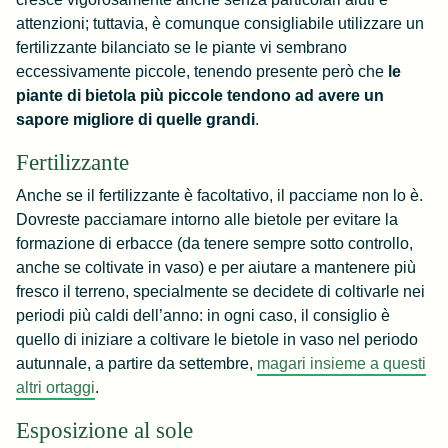
attenzioni; tuttavia, è comunque consigliabile utilizzare un
fertilizzante bilanciato se le piante vi sembrano
eccessivamente piccole, tenendo presente però che
le
piante di bietola più piccole tendono ad avere un
sapore migliore di quelle grandi
.
Fertilizzante
Anche se il fertilizzante è facoltativo, il pacciame non lo è.
Dovreste pacciamare intorno alle bietole per evitare la
formazione di erbacce (da tenere sempre sotto controllo,
anche se coltivate in vaso) e per aiutare a mantenere più
fresco il terreno, specialmente se decidete di coltivarle nei
periodi più caldi dell’anno: in ogni caso, il consiglio è
quello di iniziare a coltivare le bietole in vaso nel periodo
autunnale, a partire da settembre,
magari insieme a questi
altri ortaggi
.
Esposizione al sole